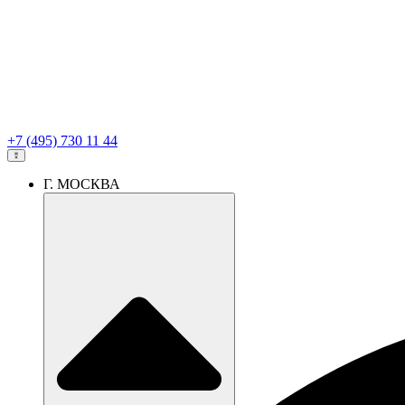
+7 (495) 730 11 44
Г. МОСКВА