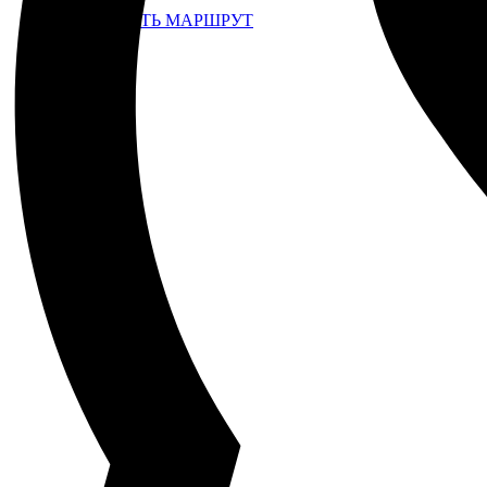
ПРОЛОЖИТЬ МАРШРУТ