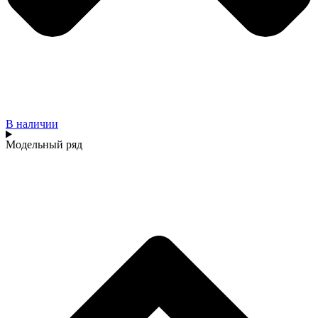
В наличии
Модельный ряд