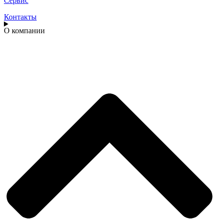
Сервис
Контакты
О компании