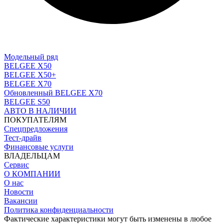
Модельный ряд
BELGEE X50
BELGEE X50+
BELGEE X70
Обновленный BELGEE X70
BELGEE S50
АВТО В НАЛИЧИИ
ПОКУПАТЕЛЯМ
Спецпредложения
Тест-драйв
Финансовые услуги
ВЛАДЕЛЬЦАМ
Сервис
O КОМПАНИИ
О нас
Новости
Вакансии
Политика конфиденциальности
Фактические характеристики могут быть изменены в любое