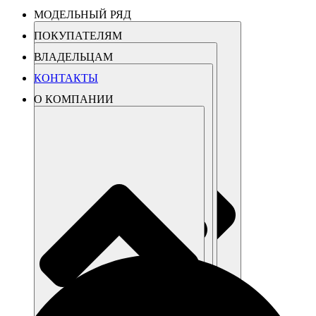
МОДЕЛЬНЫЙ РЯД
ПОКУПАТЕЛЯМ
ВЛАДЕЛЬЦАМ
КОНТАКТЫ
О КОМПАНИИ