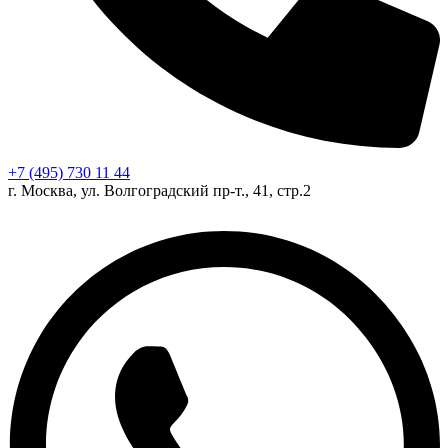
+7 (495) 730 11 44
г. Москва, ул. Волгоградский пр-т., 41, стр.2