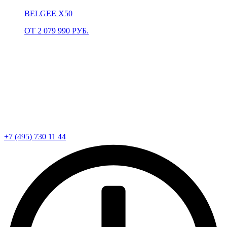
BELGEE X50
ОТ 2 079 990 РУБ.
+7 (495) 730 11 44