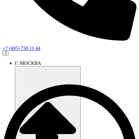
+7 (495) 730 11 44
Г. МОСКВА