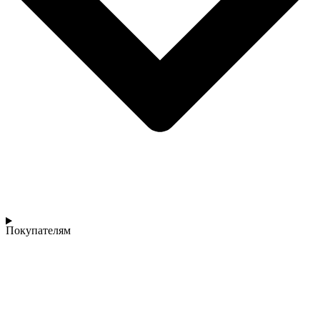
Покупателям