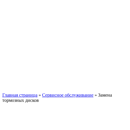
Главная страница
»
Сервисное обслуживание
»
Замена
тормозных дисков