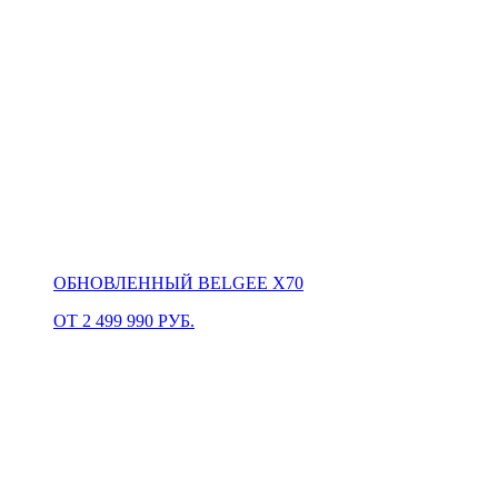
ОБНОВЛЕННЫЙ BELGEE X70
ОТ 2 499 990 РУБ.