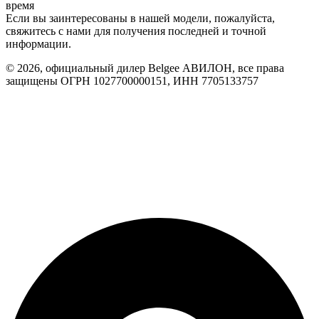
время
Если вы заинтересованы в нашей модели, пожалуйста,
свяжитесь с нами для получения последней и точной
информации.
© 2026, официальный дилер Belgee АВИЛОН, все права
защищены ОГРН 1027700000151, ИНН 7705133757