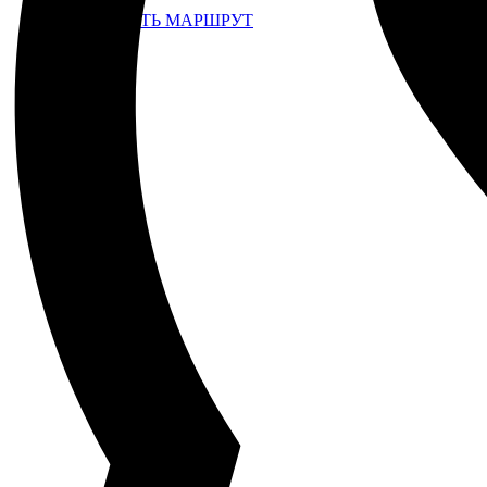
ПРОЛОЖИТЬ МАРШРУТ