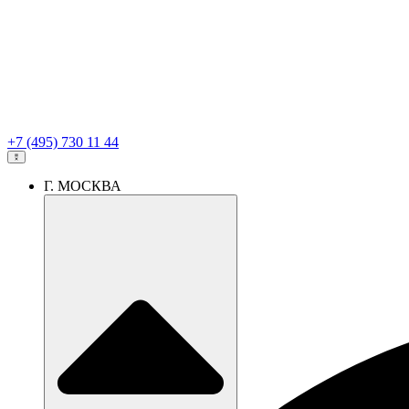
+7 (495) 730 11 44
Г. МОСКВА