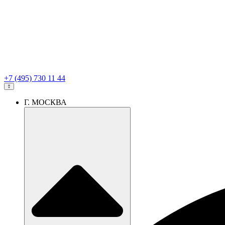
+7 (495) 730 11 44
Г. МОСКВА