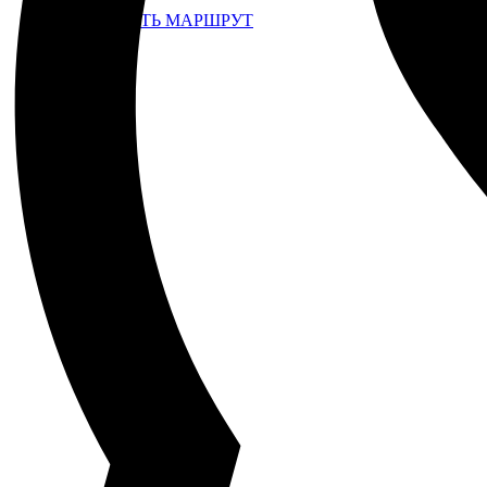
ПРОЛОЖИТЬ МАРШРУТ