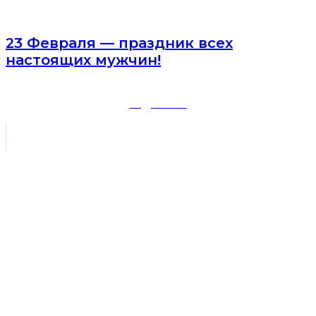
23 Февраля — праздник всех
настоящих мужчин!
ПОДРОБНЕЕ