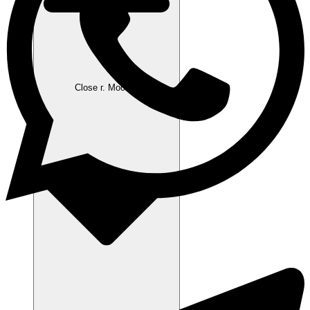
Close г. Москва