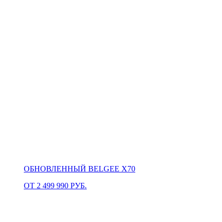
ОБНОВЛЕННЫЙ BELGEE X70
ОТ 2 499 990 РУБ.