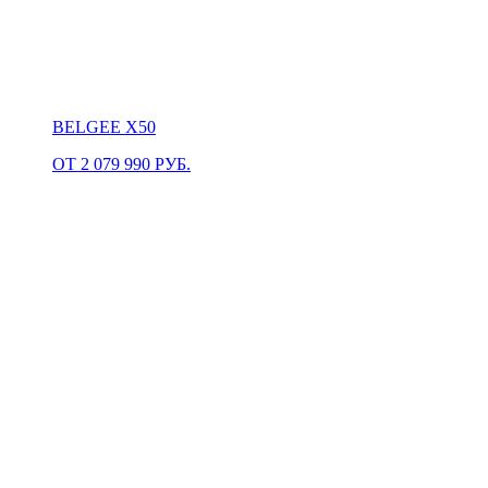
BELGEE X50
ОТ 2 079 990 РУБ.