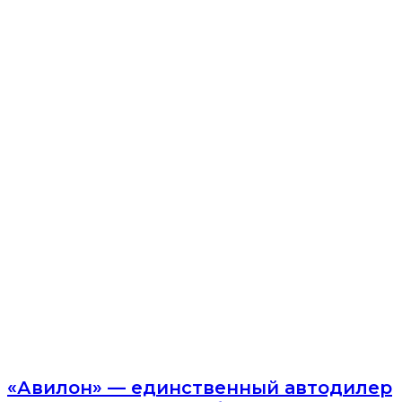
«Авилон» — единственный автодилер