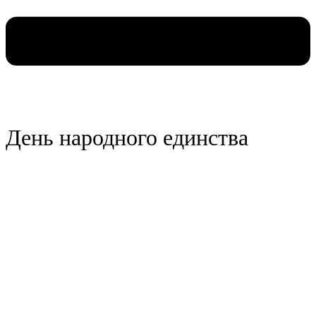
День народного единства