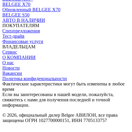
BELGEE X70
Обновленный BELGEE X70
BELGEE S50
АВТО В НАЛИЧИИ
ПОКУПАТЕЛЯМ
Спецпредложения
Тест-драйв
Финансовые услуги
ВЛАДЕЛЬЦАМ
Сервис
O КОМПАНИИ
О нас
Новости
Вакансии
Политика конфиденциальности
Фактические характеристики могут быть изменены в любое
время
Если вы заинтересованы в нашей модели, пожалуйста,
свяжитесь с нами для получения последней и точной
информации.
© 2026, официальный дилер Belgee АВИЛОН, все права
защищены ОГРН 1027700000151, ИНН 7705133757