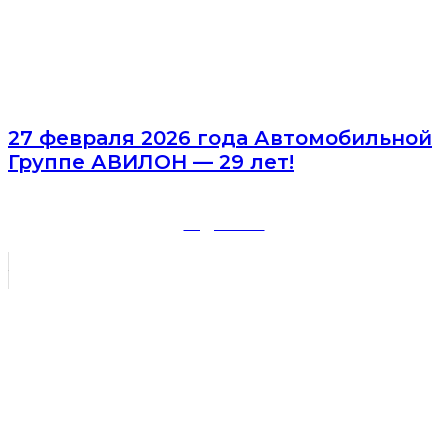
27 февраля 2026 года Автомобильной
Группе АВИЛОН — 29 лет!
ПОДРОБНЕЕ