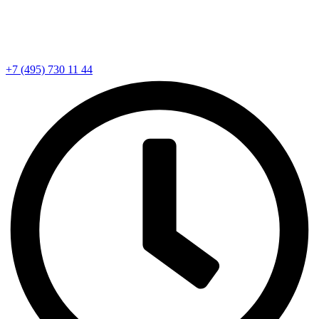
+7 (495) 730 11 44