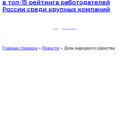
в топ-15 рейтинга работодателей
России среди крупных компаний
ПОДРОБНЕЕ
Главная страница
»
Новости
»
День народного единства