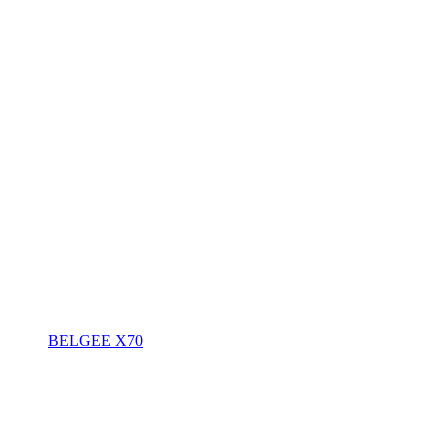
BELGEE X70