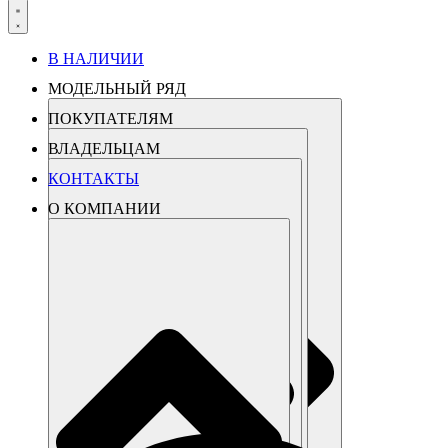
В НАЛИЧИИ
МОДЕЛЬНЫЙ РЯД
ПОКУПАТЕЛЯМ
ВЛАДЕЛЬЦАМ
КОНТАКТЫ
О КОМПАНИИ