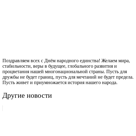
Поздравляем всех с Днём народного единства! Желаем мира,
стабильности, веры в будущее, глобального развития и
процветания нашей многонациональной страны. Пусть для
дружбы не будет границ, пусть для мечтаний не будет предела.
Пусть живет и приумножается история нашего народа.
Другие новости