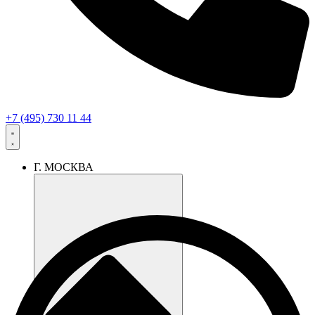
+7 (495) 730 11 44
Г. МОСКВА