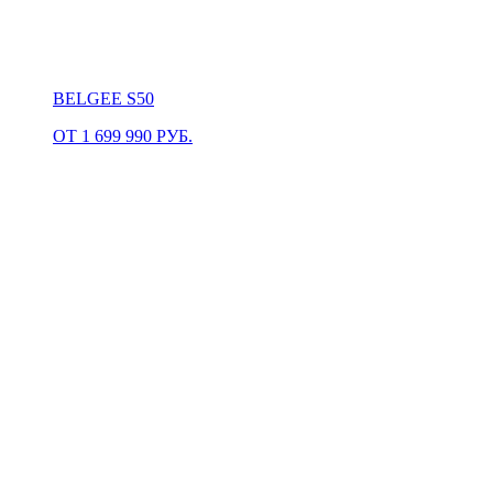
BELGEE S50
ОТ 1 699 990 РУБ.