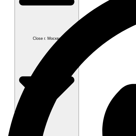
Close г. Москва