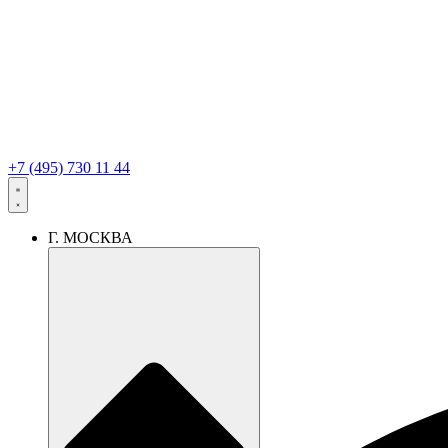
+7 (495) 730 11 44
Г. МОСКВА