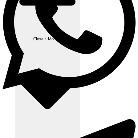
Close г. Москва