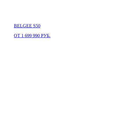
BELGEE S50
ОТ 1 699 990 РУБ.