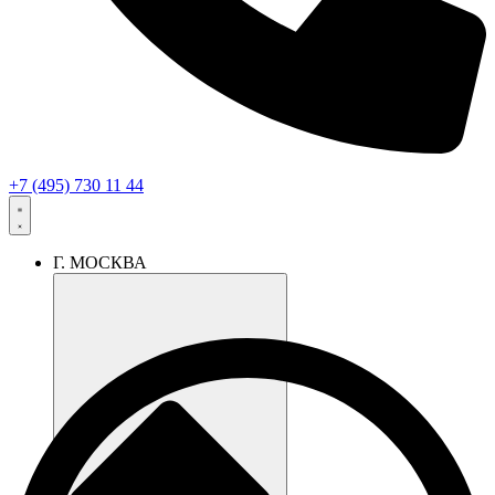
+7 (495) 730 11 44
Г. МОСКВА