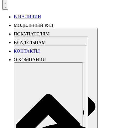
В НАЛИЧИИ
МОДЕЛЬНЫЙ РЯД
ПОКУПАТЕЛЯМ
ВЛАДЕЛЬЦАМ
КОНТАКТЫ
О КОМПАНИИ