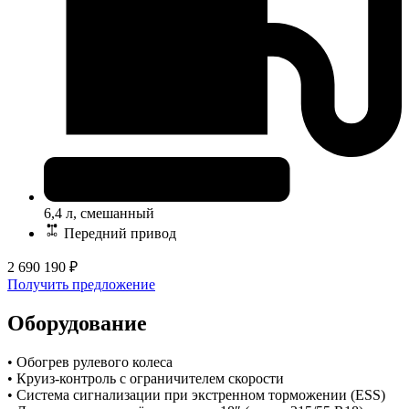
6,4 л, смешанный
Передний привод
2 690 190
₽
Получить предложение
Оборудование
• Обогрев рулевого колеса
• Круиз-контроль с ограничителем скорости
• Система сигнализации при экстренном торможении (ESS)