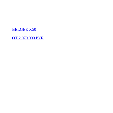
BELGEE X50
ОТ 2 079 990 РУБ.