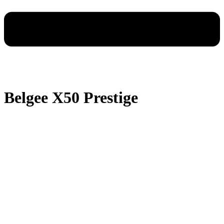
Belgee X50 Prestige