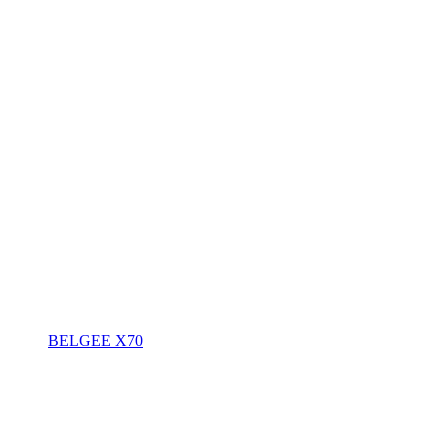
BELGEE X70