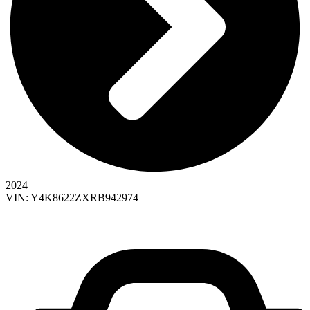
2024
VIN: Y4K8622ZXRB942974