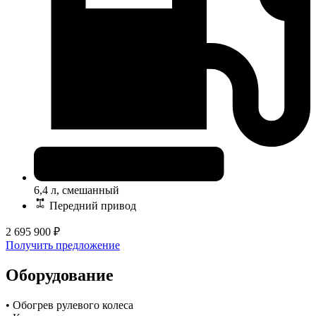
6,4 л, смешанный
Передний привод
2 695 900
₽
Получить предложение
Оборудование
• Обогрев рулевого колеса