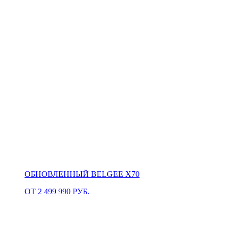
ОБНОВЛЕННЫЙ BELGEE X70
ОТ 2 499 990 РУБ.