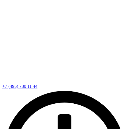
+7 (495) 730 11 44