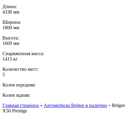
Длина:
4330 мм
Ширина:
1800 мм
Высота:
1609 мм
Снаряженная масса:
1415 кг
Количество мест:
5
Колея передняя:
Колея задняя:
Главная страница
»
Автомобили Belgee в наличии
»
Belgee
X50 Prestige