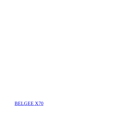
BELGEE X70