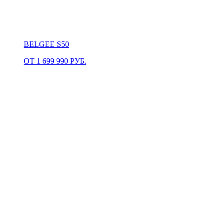
BELGEE S50
ОТ 1 699 990 РУБ.