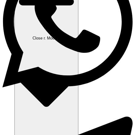
Close г. Москва