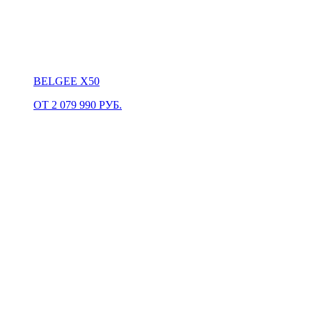
BELGEE X50
ОТ 2 079 990 РУБ.