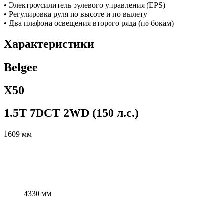
• Электроусилитель рулевого управления (EPS)
• Регулировка руля по высоте и по вылету
• Два плафона освещения второго ряда (по бокам)
Характеристики
Belgee
X50
1.5T 7DCT 2WD (150 л.с.)
1609 мм
4330 мм