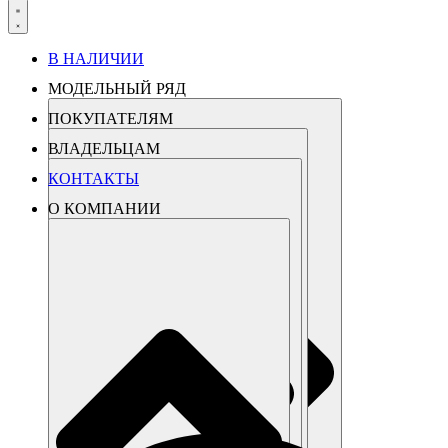
В НАЛИЧИИ
МОДЕЛЬНЫЙ РЯД
ПОКУПАТЕЛЯМ
ВЛАДЕЛЬЦАМ
КОНТАКТЫ
О КОМПАНИИ