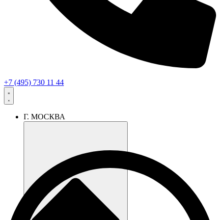
+7 (495) 730 11 44
Г. МОСКВА