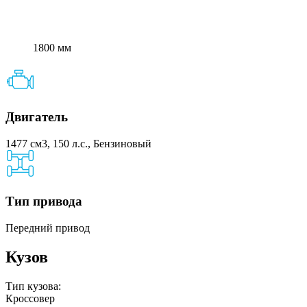
1800 мм
Двигатель
1477 см3, 150 л.с., Бензиновый
Тип привода
Передний привод
Кузов
Тип кузова:
Кроссовер