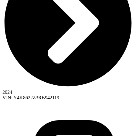
2024
VIN: Y4K8622Z3RB942119