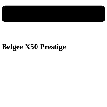
Belgee X50 Prestige